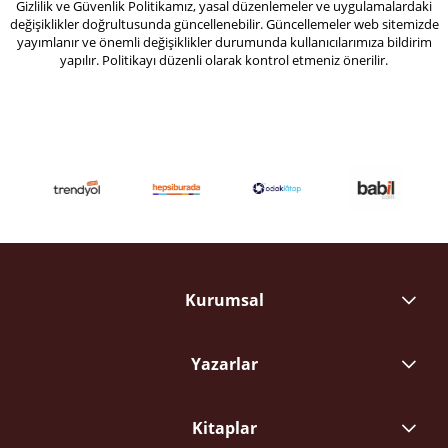
Gizlilik ve Güvenlik Politikamız, yasal düzenlemeler ve uygulamalardaki
değişiklikler doğrultusunda güncellenebilir. Güncellemeler web sitemizde
yayımlanır ve önemli değişiklikler durumunda kullanıcılarımıza bildirim
yapılır. Politikayı düzenli olarak kontrol etmeniz önerilir.
Kurumsal
Yazarlar
Kitaplar