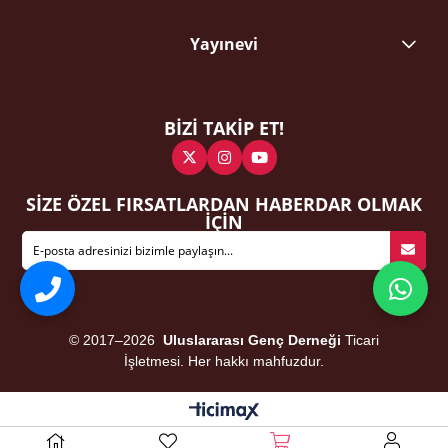
Yayınevi
BİZİ TAKİP ET!
SİZE ÖZEL FIRSATLARDAN HABERDAR OLMAK
İÇİN
© 2017–2026
Uluslararası Genç Derneği
Ticari
İşletmesi. Her hakkı mahfuzdur.